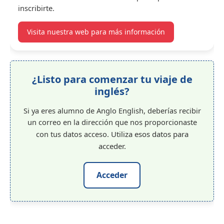
inscribirte.
Visita nuestra web para más información
¿Listo para comenzar tu viaje de
inglés?
Si ya eres alumno de Anglo English, deberías recibir
un correo en la dirección que nos proporcionaste
con tus datos acceso.
Utiliza esos datos para
acceder.
Acceder