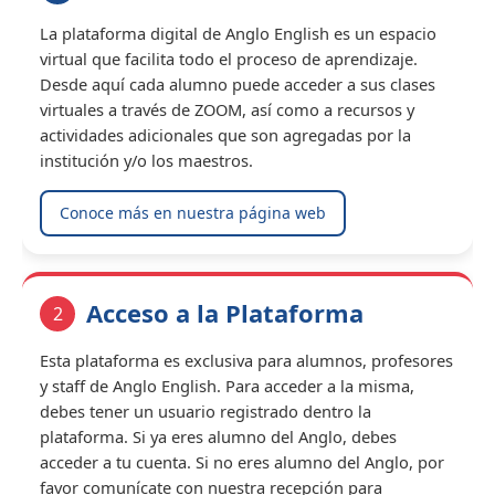
La plataforma digital de Anglo English es un espacio
virtual que facilita todo el proceso de aprendizaje.
Desde aquí cada alumno puede acceder a sus clases
virtuales a través de ZOOM, así como a recursos y
actividades adicionales que son agregadas por la
institución y/o los maestros.
Conoce más en nuestra página web
Acceso a la Plataforma
2
Esta plataforma es exclusiva para alumnos, profesores
y staff de Anglo English. Para acceder a la misma,
debes tener un usuario registrado dentro la
plataforma. Si ya eres alumno del Anglo, debes
acceder a tu cuenta. Si no eres alumno del Anglo, por
favor comunícate con nuestra recepción para